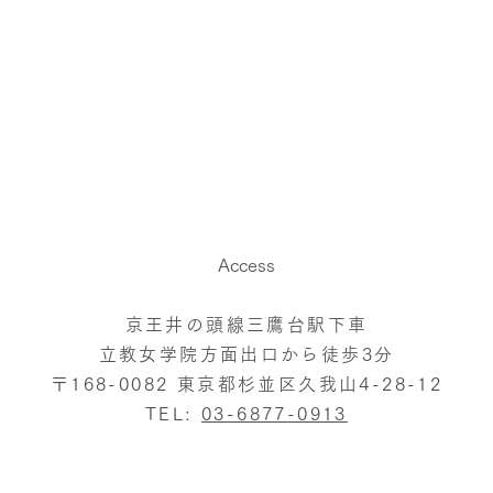
Access
京王井の頭線三鷹台駅下車
立教女学院方面出口から徒歩3分
〒168-0082 東京都杉並区久我山4-28-12
TEL:
03-6877-0913