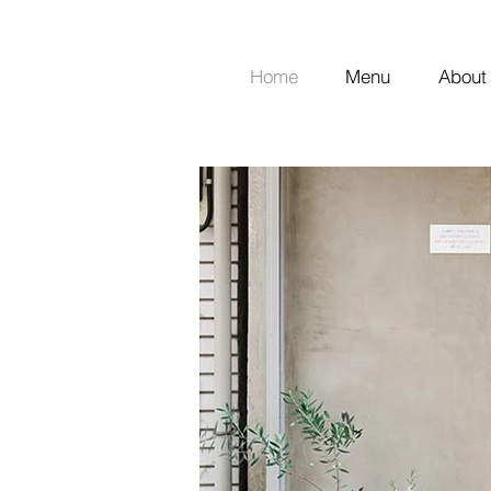
Home
Menu
About